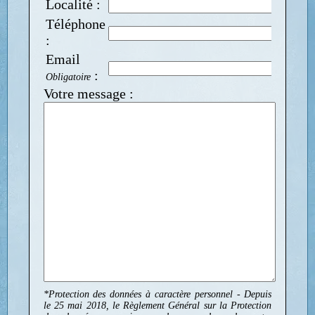
Localité :
Téléphone
:
Email
:
Obligatoire
Votre message :
*Protection des données à caractère personnel - Depuis
le 25 mai 2018, le Règlement Général sur la Protection