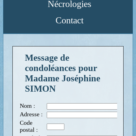
Nécrologies
Contact
Message de
condoléances pour
Madame Joséphine
SIMON
Nom :
Adresse :
Code
postal :