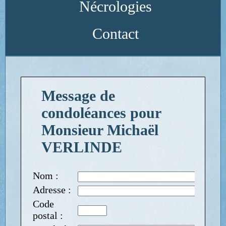
Nécrologies
Contact
Message de
condoléances pour
Monsieur Michaël
VERLINDE
Nom :
Adresse :
Code
postal :