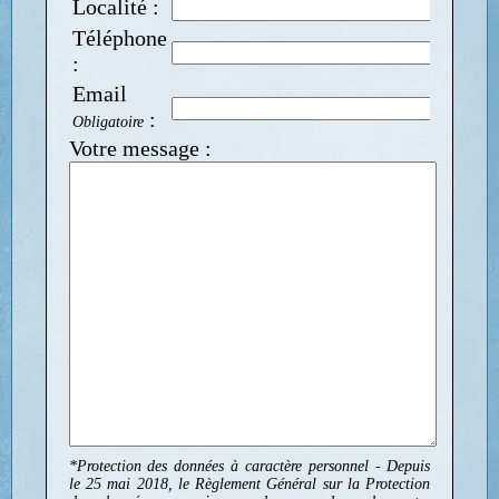
Localité :
Téléphone
:
Email
:
Obligatoire
Votre message :
*Protection des données à caractère personnel - Depuis
le 25 mai 2018, le Règlement Général sur la Protection