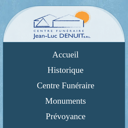
Accueil
Historique
Centre Funéraire
Monuments
Prévoyance