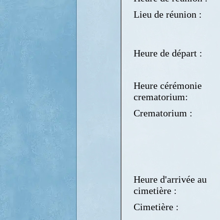
Lieu de réunion :
Heure de départ :
Heure cérémonie
crematorium:
Crematorium :
Heure d'arrivée au
cimetière :
Cimetière :