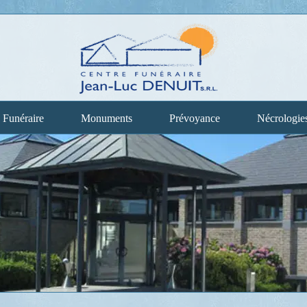
 Funéraire
Monuments
Prévoyance
Nécrologie