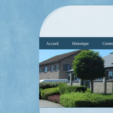
Accueil
Historique
Centre