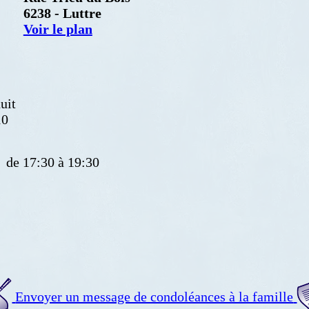
6238 - Luttre
Voir le plan
uit
10
de 17:30 à 19:30
Envoyer un message de condoléances à la famille