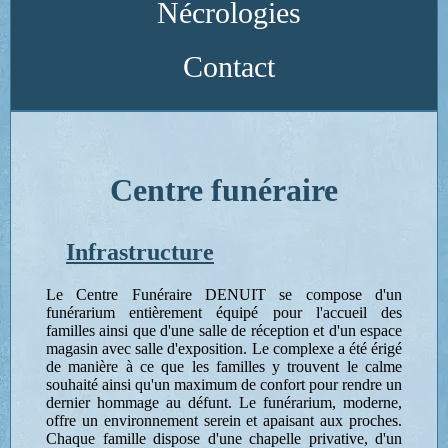
Nécrologies
Contact
Centre funéraire
Infrastructure
Le Centre Funéraire DENUIT se compose d'un
funérarium entièrement équipé pour l'accueil des
familles ainsi que d'une salle de réception et d'un espace
magasin avec salle d'exposition. Le complexe a été érigé
de manière à ce que les familles y trouvent le calme
souhaité ainsi qu'un maximum de confort pour rendre un
dernier hommage au défunt. Le funérarium, moderne,
offre un environnement serein et apaisant aux proches.
Chaque famille dispose d'une chapelle privative, d'un