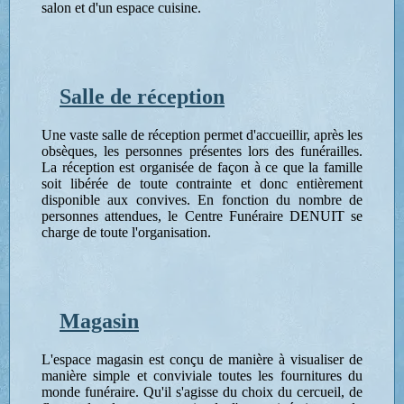
salon et d'un espace cuisine.
Salle de réception
Une vaste salle de réception permet d'accueillir, après les
obsèques, les personnes présentes lors des funérailles.
La réception est organisée de façon à ce que la famille
soit libérée de toute contrainte et donc entièrement
disponible aux convives. En fonction du nombre de
personnes attendues, le Centre Funéraire DENUIT se
charge de toute l'organisation.
Magasin
L'espace magasin est conçu de manière à visualiser de
manière simple et conviviale toutes les fournitures du
monde funéraire. Qu'il s'agisse du choix du cercueil, de