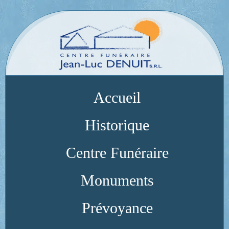
Accueil
Historique
Centre Funéraire
Monuments
Prévoyance