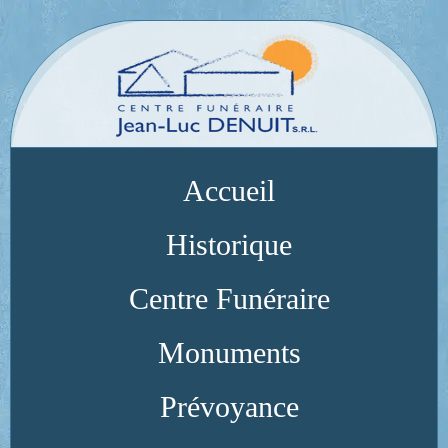
Accueil
Historique
Centre Funéraire
Monuments
Prévoyance