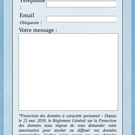
:
Email
:
Obligatoire
Votre message :
*Protection des données à caractère personnel - Depuis
le 25 mai 2018, le Règlement Général sur la Protection
des données nous impose de vous demander votre
autorisation pour stocker ou diffuser vos données