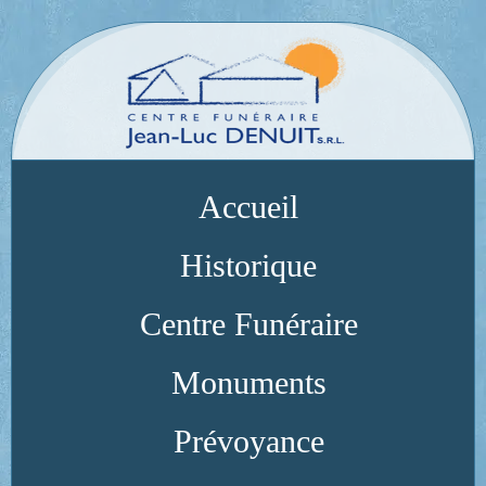
Accueil
Historique
Centre Funéraire
Monuments
Prévoyance