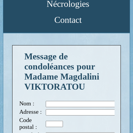
Nécrologies
Contact
Message de
condoléances pour
Madame Magdalini
VIKTORATOU
Nom :
Adresse :
Code
postal :