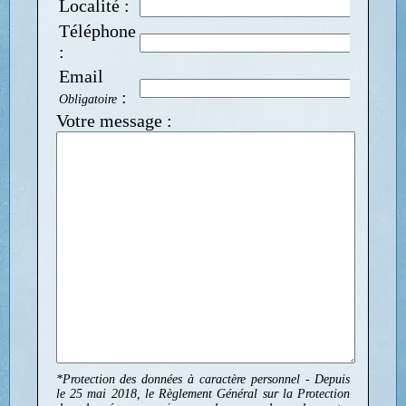
Localité :
Téléphone
:
Email
:
Obligatoire
Votre message :
*Protection des données à caractère personnel - Depuis
le 25 mai 2018, le Règlement Général sur la Protection