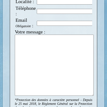
Localité :
Téléphone
:
Email
:
Obligatoire
Votre message :
*Protection des données à caractère personnel - Depuis
le 25 mai 2018, le Règlement Général sur la Protection