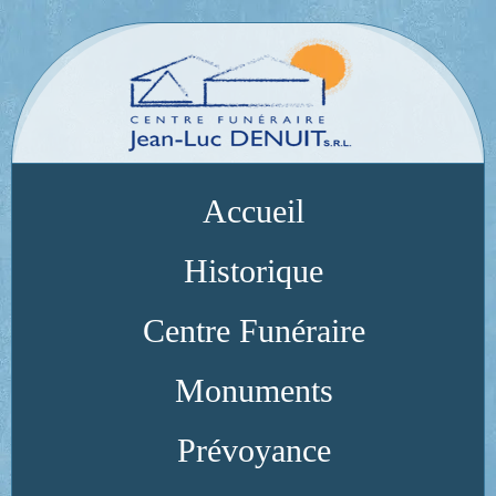
Accueil
Historique
Centre Funéraire
Monuments
Prévoyance