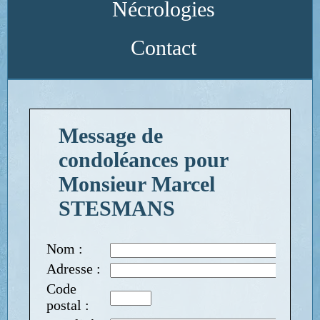
Nécrologies
Contact
Message de
condoléances pour
Monsieur Marcel
STESMANS
Nom :
Adresse :
Code
postal :