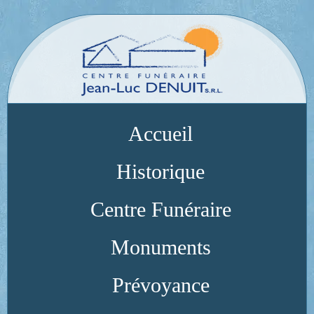
Accueil
Historique
Centre Funéraire
Monuments
Prévoyance