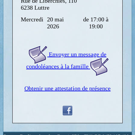
Rue de Liberchies, 110
6238 Luttre
Mercredi
20 mai
de 17:00 à
2026
19:00
Envoyer un message de
condoléances à la famille
Obtenir une attestation de présence