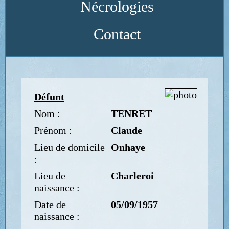
Nécrologies
Contact
Défunt
Nom :
TENRET
Prénom :
Claude
Lieu de domicile
Onhaye
:
Lieu de
Charleroi
naissance :
Date de
05/09/1957
naissance :